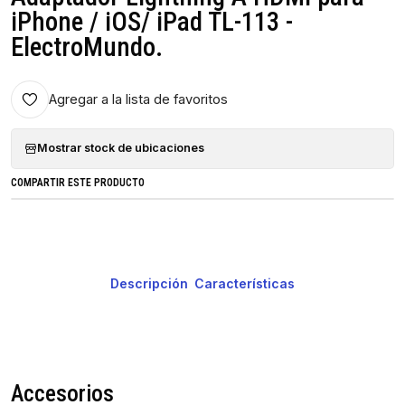
iPhone / iOS/ iPad TL-113 -
ElectroMundo.
Agregar a la lista de favoritos
Mostrar stock de ubicaciones
COMPARTIR ESTE PRODUCTO
Descripción
Características
Accesorios