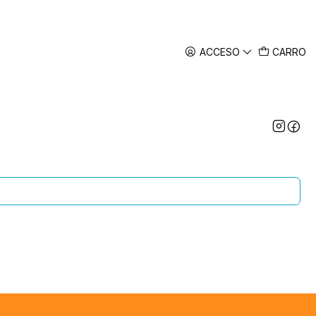
ACCESO
CARRO