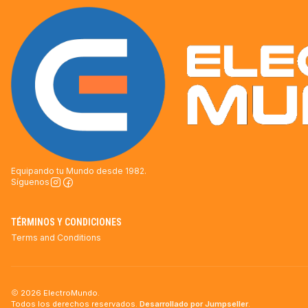
Equipando tu Mundo desde 1982.
Síguenos
TÉRMINOS Y CONDICIONES
Terms and Conditions
2026 ElectroMundo.
Todos los derechos reservados.
Desarrollado por Jumpseller
.