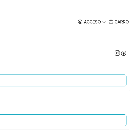
ACCESO
CARRO