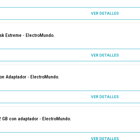
VER DETALLES
sk Extreme - ElectroMundo.
VER DETALLES
con Adaptador - ElectroMundo.
VER DETALLES
2 GB con adaptador - ElectroMundo.
VER DETALLES