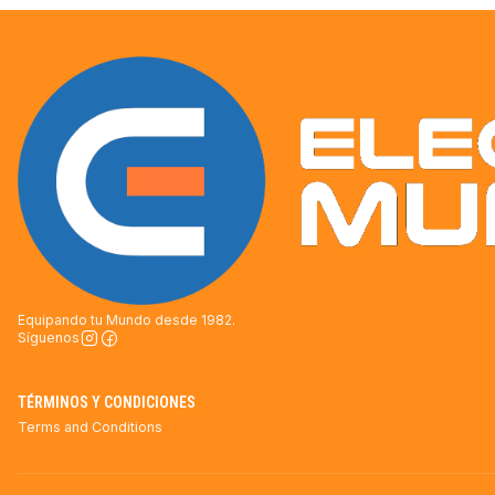
Equipando tu Mundo desde 1982.
Síguenos
TÉRMINOS Y CONDICIONES
Terms and Conditions