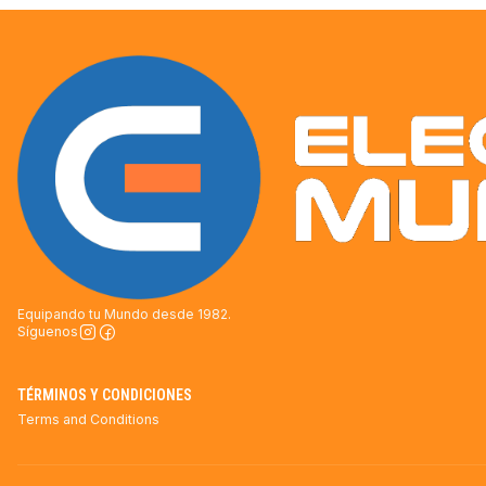
Equipando tu Mundo desde 1982.
Síguenos
TÉRMINOS Y CONDICIONES
Terms and Conditions