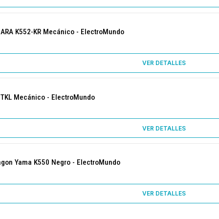
RA K552-KR Mecánico - ElectroMundo
VER DETALLES
TKL Mecánico - ElectroMundo
VER DETALLES
gon Yama K550 Negro - ElectroMundo
VER DETALLES