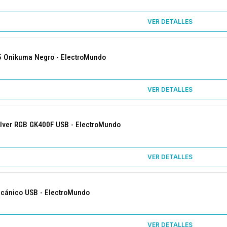
VER DETALLES
 Onikuma Negro - ElectroMundo
VER DETALLES
lver RGB GK400F USB - ElectroMundo
VER DETALLES
ecánico USB - ElectroMundo
VER DETALLES