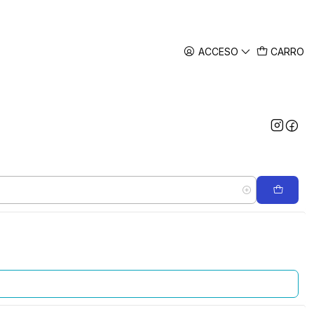
ACCESO
CARRO