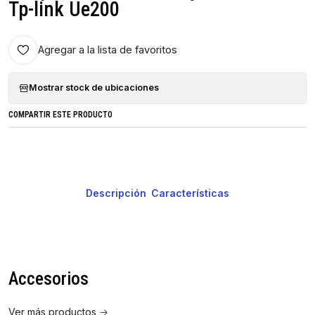
Tp-link Ue200
Agregar a la lista de favoritos
Mostrar stock de ubicaciones
COMPARTIR ESTE PRODUCTO
Descripción
Características
Accesorios
Ver más productos