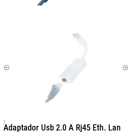
|
Adaptador Usb 2.0 A Rj45 Eth. Lan