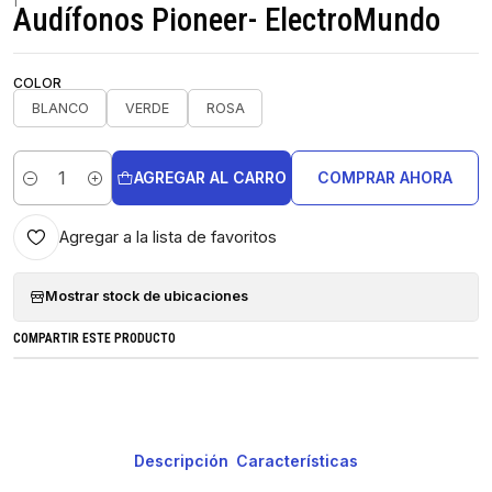
Audífonos Pioneer- ElectroMundo
COLOR
BLANCO
VERDE
ROSA
AGREGAR AL CARRO
COMPRAR AHORA
Cantidad
Agregar a la lista de favoritos
Mostrar stock de ubicaciones
COMPARTIR ESTE PRODUCTO
Descripción
Características