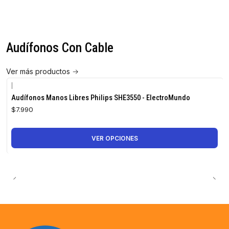
Audífonos Con Cable
Ver más productos
|
Audífonos Manos Libres Philips SHE3550 - ElectroMundo
$7.990
VER OPCIONES