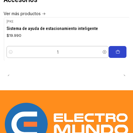
Ver más productos
|
PKE
Sistema de ayuda de estacionamiento inteligente
$19.990
Cantidad