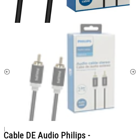
|
Cable DE Audio Philips -