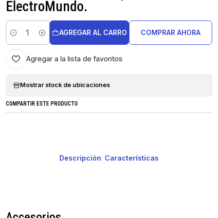
ElectroMundo.
AGREGAR AL CARRO
COMPRAR AHORA
Cantidad
Agregar a la lista de favoritos
Mostrar stock de ubicaciones
COMPARTIR ESTE PRODUCTO
Descripción
Características
Accesorios