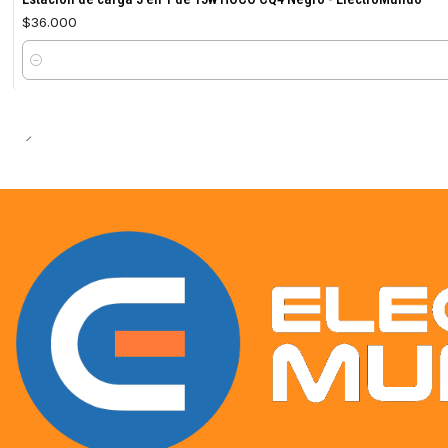
$36.000
Cantidad