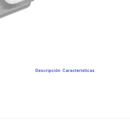
Descripción
Características