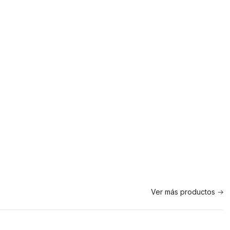
Ver más productos