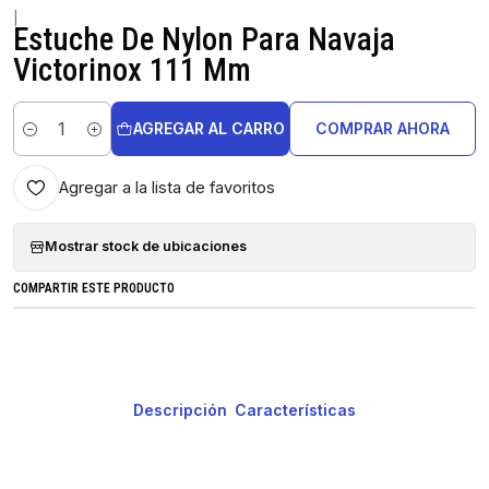
|
Estuche De Nylon Para Navaja
Victorinox 111 Mm
AGREGAR AL CARRO
COMPRAR AHORA
Cantidad
Agregar a la lista de favoritos
Mostrar stock de ubicaciones
COMPARTIR ESTE PRODUCTO
Descripción
Características