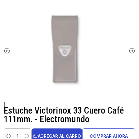
|
Estuche Victorinox 33 Cuero Café
111mm. - Electromundo
AGREGAR AL CARRO
COMPRAR AHORA