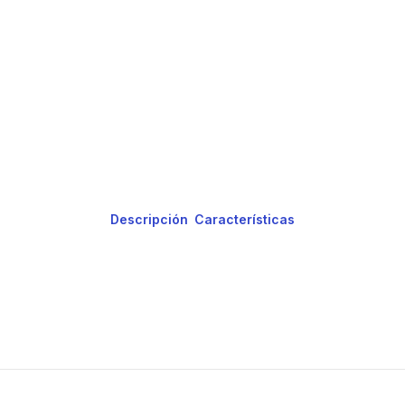
Descripción
Características