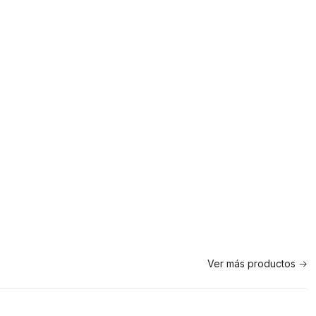
Ver más productos