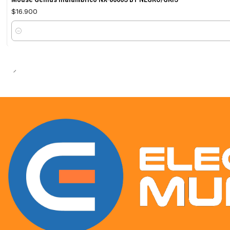
$16.900
Cantidad