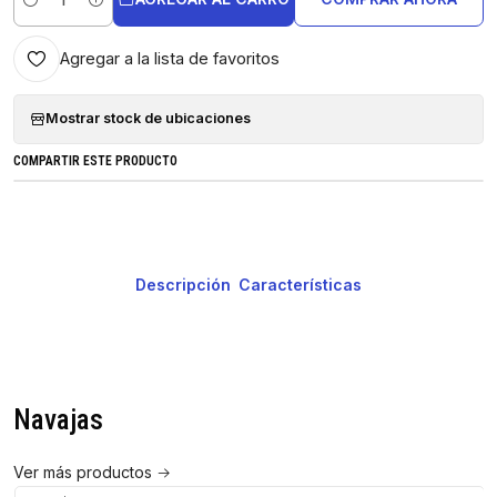
Cantidad
Agregar a la lista de favoritos
Mostrar stock de ubicaciones
COMPARTIR ESTE PRODUCTO
Descripción
Características
Navajas
Ver más productos