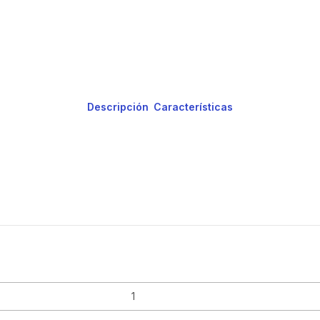
Descripción
Características