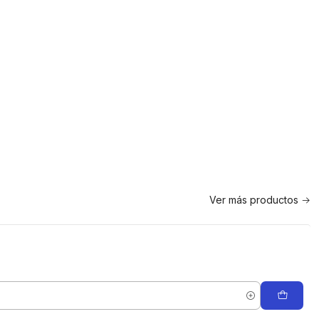
Ver más productos