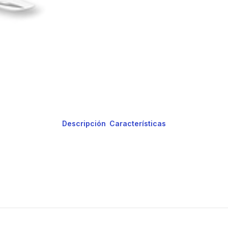
Descripción
Características