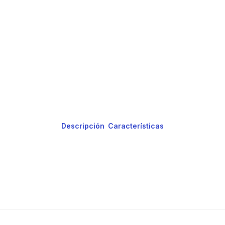
Descripción
Características