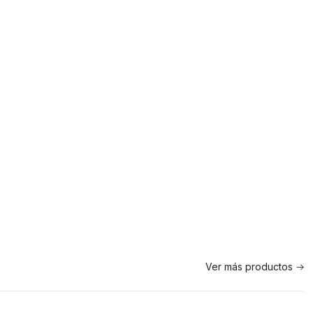
Ver más productos