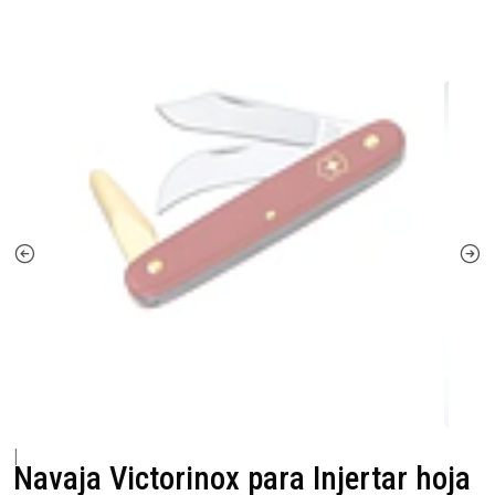
|
Navaja Victorinox para Injertar hoja