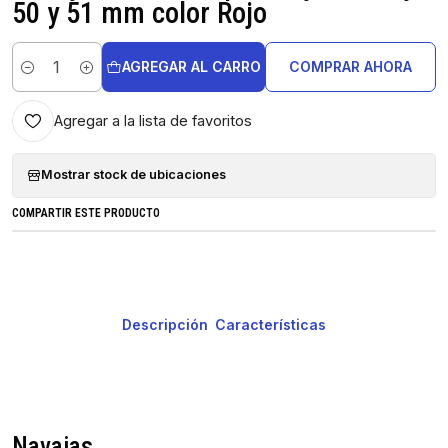
50 y 51 mm color Rojo
AGREGAR AL CARRO
COMPRAR AHORA
Cantidad
Agregar a la lista de favoritos
Mostrar stock de ubicaciones
COMPARTIR ESTE PRODUCTO
Descripción
Características
Navajas