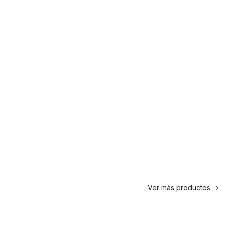
Ver más productos