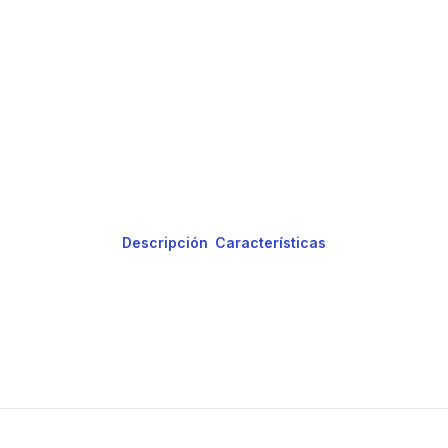
Descripción
Características