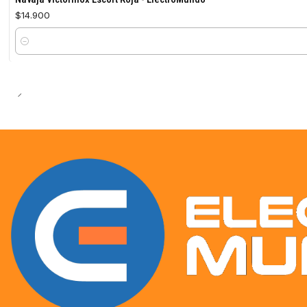
$14.900
Cantidad