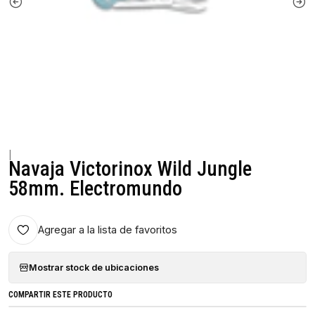
|
Navaja Victorinox Wild Jungle
58mm. Electromundo
Agregar a la lista de favoritos
Mostrar stock de ubicaciones
COMPARTIR ESTE PRODUCTO