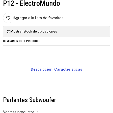
P12 - ElectroMundo
Agregar a la lista de favoritos
Mostrar stock de ubicaciones
COMPARTIR ESTE PRODUCTO
Descripción
Características
Parlantes Subwoofer
Ver más productos