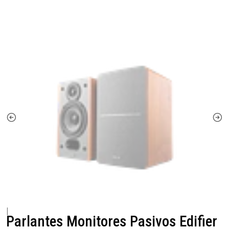
|
Parlantes Monitores Pasivos Edifier