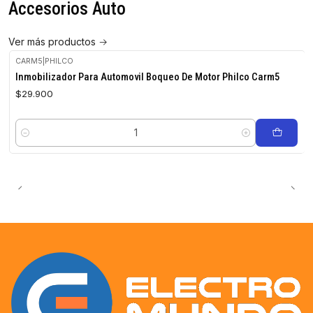
Accesorios Auto
Ver más productos
CARM5
|
PHILCO
Inmobilizador Para Automovil Boqueo De Motor Philco Carm5
$29.900
Cantidad