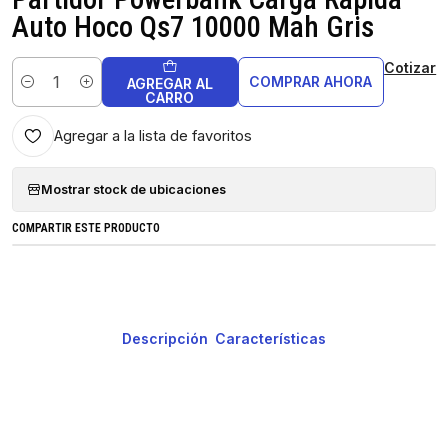
Auto Hoco Qs7 10000 Mah Gris
Cotizar
COMPRAR AHORA
AGREGAR AL
Cantidad
CARRO
Agregar a la lista de favoritos
Mostrar stock de ubicaciones
COMPARTIR ESTE PRODUCTO
Descripción
Características