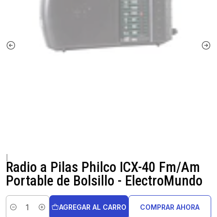
|
Radio a Pilas Philco ICX-40 Fm/Am
Portable de Bolsillo - ElectroMundo
AGREGAR AL CARRO
COMPRAR AHORA
Cantidad