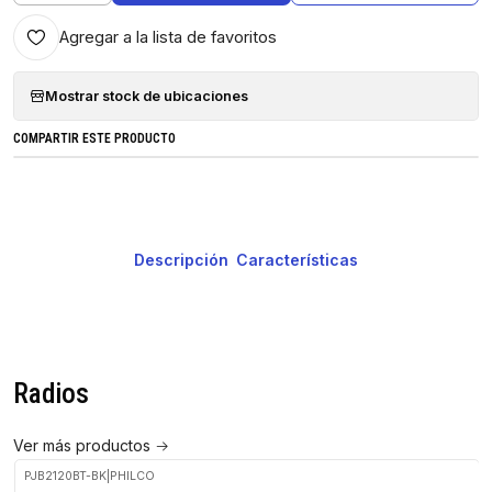
Agregar a la lista de favoritos
Mostrar stock de ubicaciones
COMPARTIR ESTE PRODUCTO
Descripción
Características
Radios
Ver más productos
PJB2120BT-BK
|
PHILCO