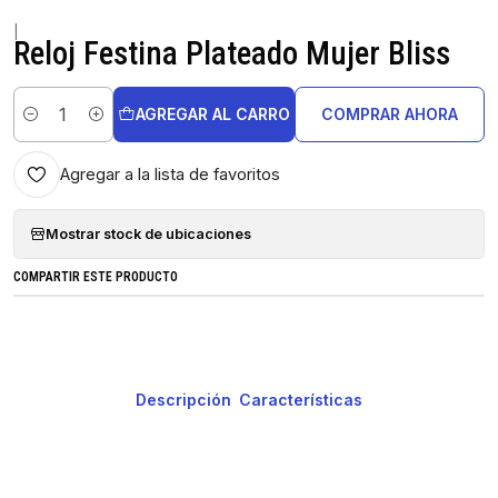
|
Reloj Festina Plateado Mujer Bliss
AGREGAR AL CARRO
COMPRAR AHORA
Cantidad
Agregar a la lista de favoritos
Mostrar stock de ubicaciones
COMPARTIR ESTE PRODUCTO
Descripción
Características