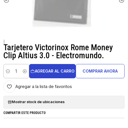
|
Tarjetero Victorinox Rome Money
Clip Altius 3.0 - Electromundo.
AGREGAR AL CARRO
COMPRAR AHORA
Cantidad
Agregar a la lista de favoritos
Mostrar stock de ubicaciones
COMPARTIR ESTE PRODUCTO