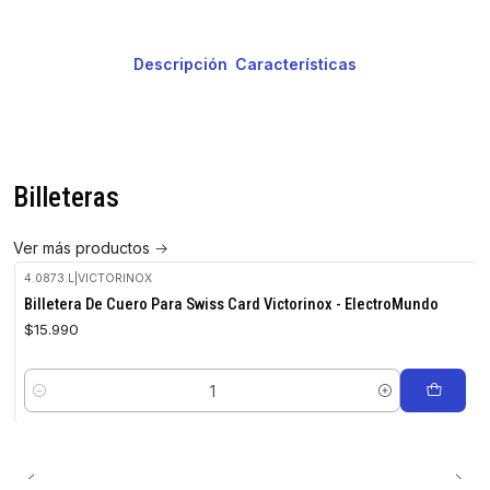
Descripción
Características
Billeteras
Ver más productos
4.0873.L
|
VICTORINOX
Billetera De Cuero Para Swiss Card Victorinox - ElectroMundo
$15.990
Cantidad