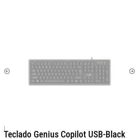
|
Teclado Genius Copilot USB-Black