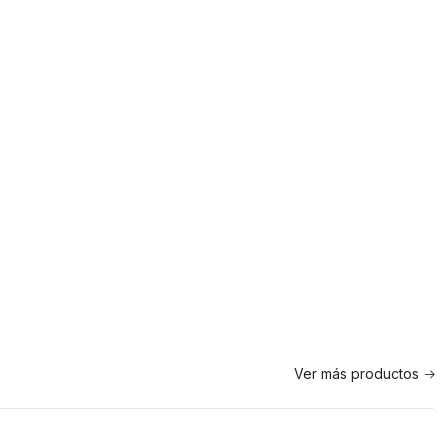
Ver más productos