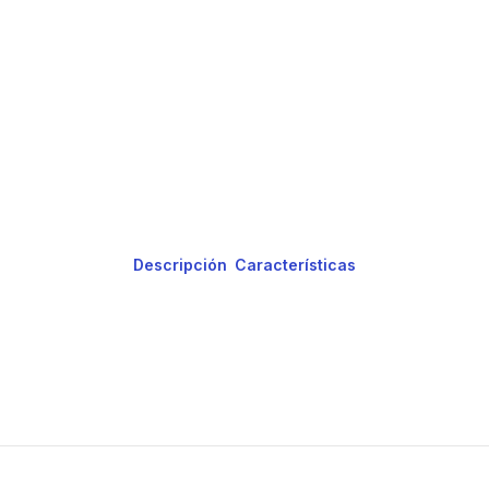
Descripción
Características