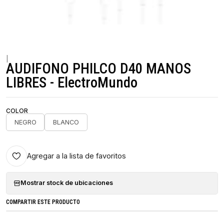
|
AUDIFONO PHILCO D40 MANOS
LIBRES - ElectroMundo
COLOR
NEGRO
BLANCO
Agregar a la lista de favoritos
Mostrar stock de ubicaciones
COMPARTIR ESTE PRODUCTO