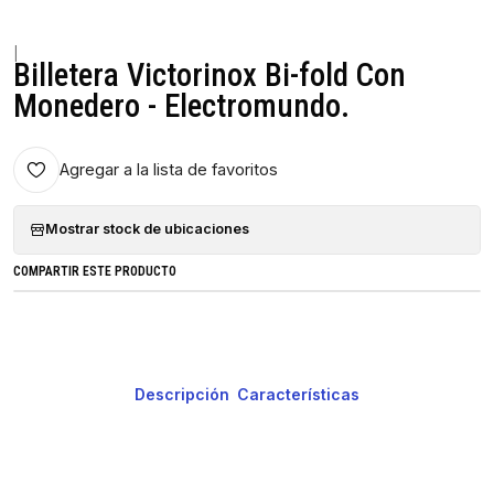
|
Billetera Victorinox Bi-fold Con
Monedero - Electromundo.
Agregar a la lista de favoritos
Mostrar stock de ubicaciones
COMPARTIR ESTE PRODUCTO
Descripción
Características