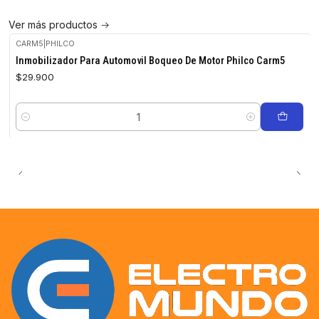
Ver más productos
CARM5
|
PHILCO
Inmobilizador Para Automovil Boqueo De Motor Philco Carm5
$29.900
Cantidad