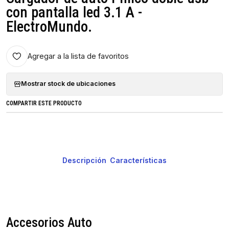
con pantalla led 3.1 A -
ElectroMundo.
Agregar a la lista de favoritos
Mostrar stock de ubicaciones
COMPARTIR ESTE PRODUCTO
Descripción
Características
Accesorios Auto