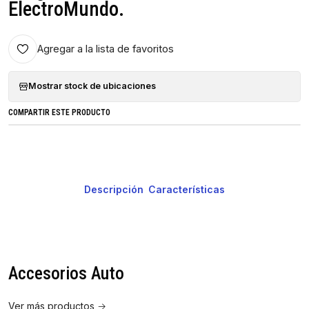
ElectroMundo.
Agregar a la lista de favoritos
Mostrar stock de ubicaciones
COMPARTIR ESTE PRODUCTO
Descripción
Características
Accesorios Auto
Ver más productos