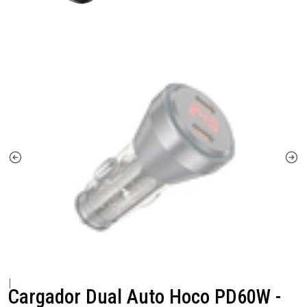
|
Cargador Dual Auto Hoco PD60W -