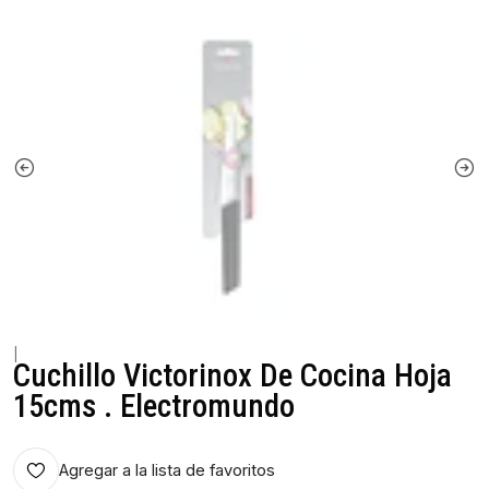
|
Cuchillo Victorinox De Cocina Hoja
15cms . Electromundo
Agregar a la lista de favoritos