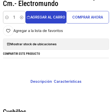
Cm.- Electromundo
AGREGAR AL CARRO
COMPRAR AHORA
Cantidad
Agregar a la lista de favoritos
Mostrar stock de ubicaciones
COMPARTIR ESTE PRODUCTO
Descripción
Características
Cuchillos