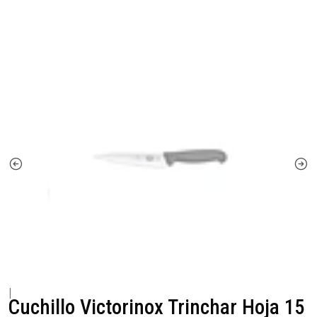
|
Cuchillo Victorinox Trinchar Hoja 15