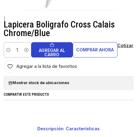
|
Lapicera Boligrafo Cross Calais
Chrome/Blue
Cotizar
COMPRAR AHORA
AGREGAR AL
Cantidad
CARRO
Agregar a la lista de favoritos
Mostrar stock de ubicaciones
COMPARTIR ESTE PRODUCTO
Descripción
Características