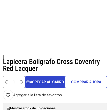
|
Lapicera Bolígrafo Cross Coventry
Red Lacquer
AGREGAR AL CARRO
COMPRAR AHORA
Cantidad
Agregar a la lista de favoritos
Mostrar stock de ubicaciones