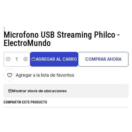
|
Microfono USB Streaming Philco -
ElectroMundo
AGREGAR AL CARRO
COMPRAR AHORA
Cantidad
Agregar a la lista de favoritos
Mostrar stock de ubicaciones
COMPARTIR ESTE PRODUCTO