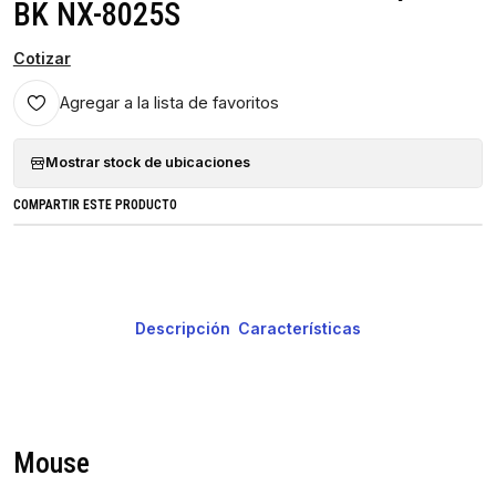
BK NX-8025S
Cotizar
Agregar a la lista de favoritos
Mostrar stock de ubicaciones
COMPARTIR ESTE PRODUCTO
Descripción
Características
Mouse