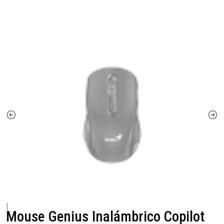
|
Mouse Genius Inalámbrico Copilot