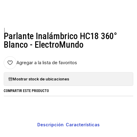
|
Parlante Inalámbrico HC18 360°
Blanco - ElectroMundo
Agregar a la lista de favoritos
Mostrar stock de ubicaciones
COMPARTIR ESTE PRODUCTO
Descripción
Características