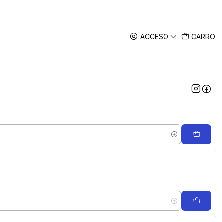
ACCESO
CARRO