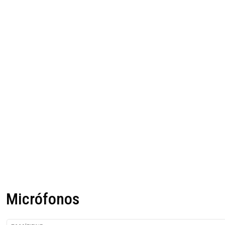
Micrófonos