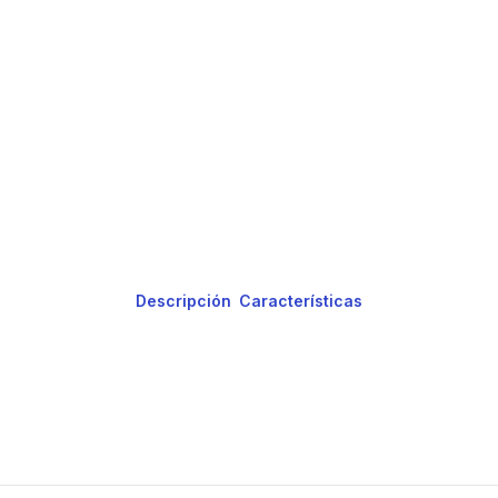
Descripción
Características