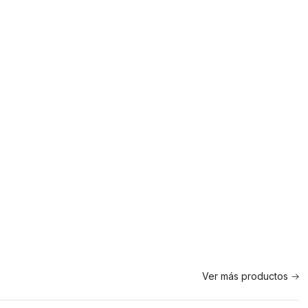
Ver más productos