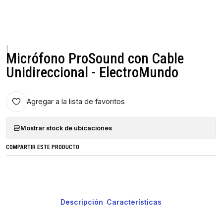
|
Micrófono ProSound con Cable
Unidireccional - ElectroMundo
Agregar a la lista de favoritos
Mostrar stock de ubicaciones
COMPARTIR ESTE PRODUCTO
Descripción
Características