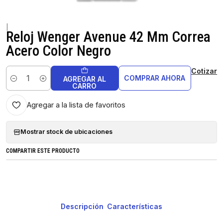
|
Reloj Wenger Avenue 42 Mm Correa
Acero Color Negro
Cotizar
COMPRAR AHORA
AGREGAR AL
Cantidad
CARRO
Agregar a la lista de favoritos
Mostrar stock de ubicaciones
COMPARTIR ESTE PRODUCTO
Descripción
Características