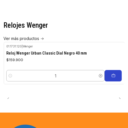
Relojes Wenger
Ver más productos
01.1731.120
|
Wenger
Reloj Wenger Urban Classic Dial Negro 40 mm
$159.900
Cantidad