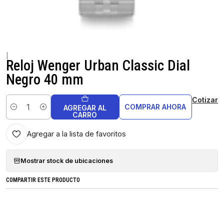
|
Reloj Wenger Urban Classic Dial
Negro 40 mm
Cotizar
COMPRAR AHORA
AGREGAR AL
Cantidad
CARRO
Agregar a la lista de favoritos
Mostrar stock de ubicaciones
COMPARTIR ESTE PRODUCTO