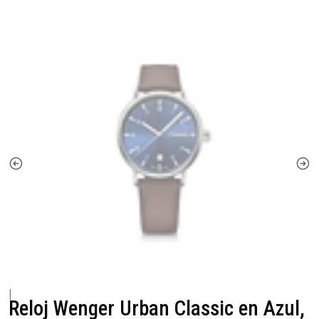
|
Reloj Wenger Urban Classic en Azul,