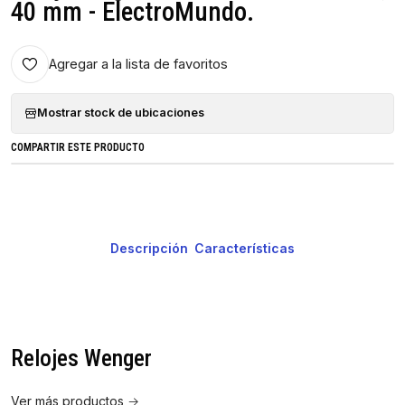
40 mm - ElectroMundo.
Agregar a la lista de favoritos
Mostrar stock de ubicaciones
COMPARTIR ESTE PRODUCTO
Descripción
Características
Relojes Wenger
Ver más productos