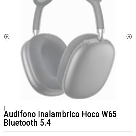
|
Audifono Inalambrico Hoco W65
Bluetooth 5.4