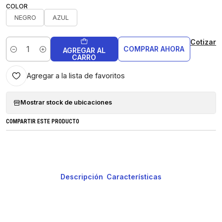
COLOR
NEGRO
AZUL
Cotizar
COMPRAR AHORA
AGREGAR AL
Cantidad
CARRO
Agregar a la lista de favoritos
Mostrar stock de ubicaciones
COMPARTIR ESTE PRODUCTO
Descripción
Características