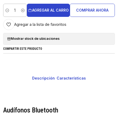
AGREGAR AL CARRO
COMPRAR AHORA
Cantidad
Agregar a la lista de favoritos
Mostrar stock de ubicaciones
COMPARTIR ESTE PRODUCTO
Descripción
Características
Audífonos Bluetooth