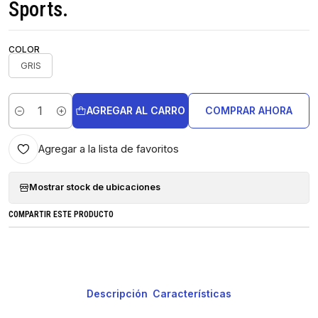
Sports.
COLOR
GRIS
AGREGAR AL CARRO
COMPRAR AHORA
Cantidad
Agregar a la lista de favoritos
Mostrar stock de ubicaciones
COMPARTIR ESTE PRODUCTO
Descripción
Características