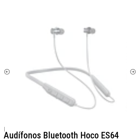
|
Audífonos Bluetooth Hoco ES64