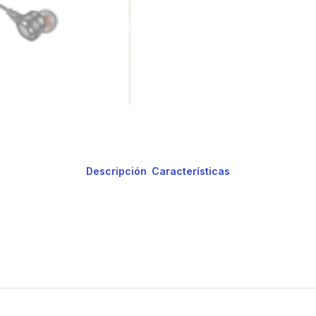
Descripción
Características