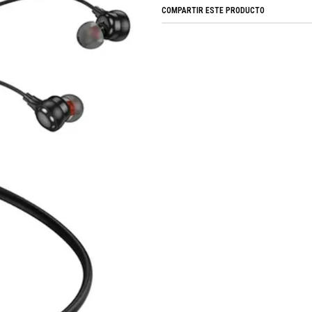
COMPARTIR ESTE PRODUCTO