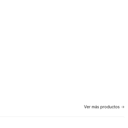
Ver más productos