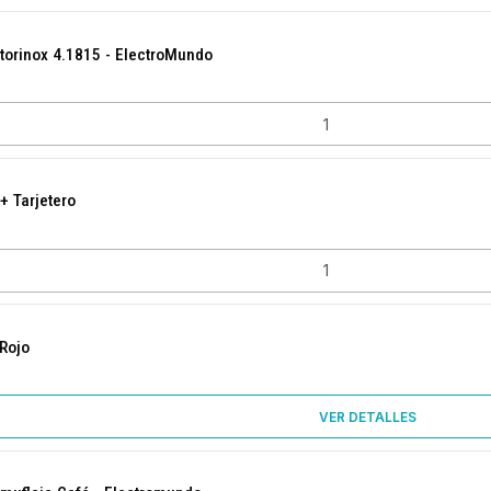
torinox 4.1815 - ElectroMundo
+ Tarjetero
 Rojo
VER DETALLES