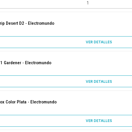
Grip Desert D2 - Electromundo
VER DETALLES
71 Gardener - Electromundo
VER DETALLES
lox Color Plata - Electromundo
VER DETALLES