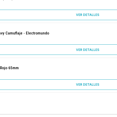
VER DETALLES
avy Camuflaje - Electromundo
VER DETALLES
1 Rojo 65mm
VER DETALLES