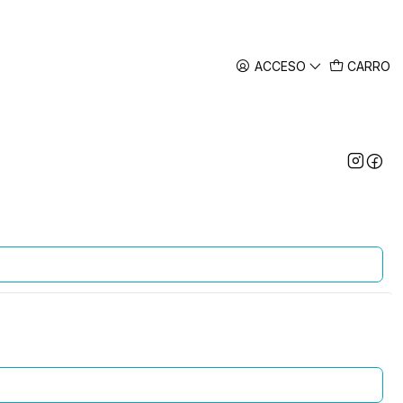
ACCESO
CARRO